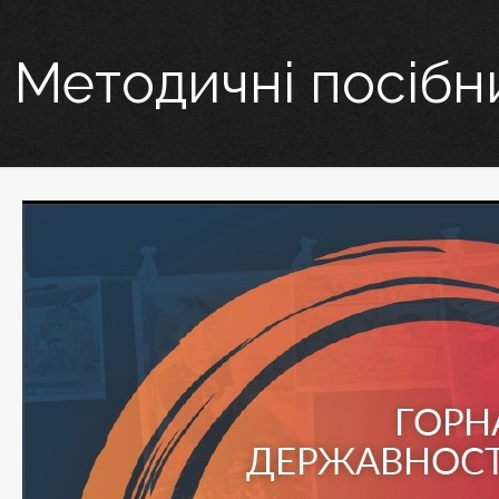
Методичні посібн