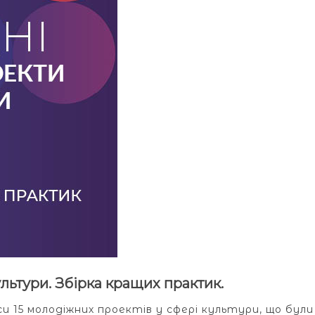
льтури. Збірка кращих практик.
 15 молодіжних проектів у сфері культури, що були