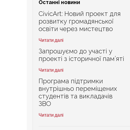
Останні новини
CivicArt: Новий проект для
розвитку громадянської
освіти через мистецтво
Читати далі
Запрошуємо до участі у
проекті з історичної пам’яті
Читати далі
Програма підтримки
внутрішньо переміщених
студентів та викладачів
ЗВО
Читати далі