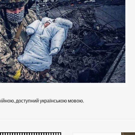
з війною, доступний українською мовою.